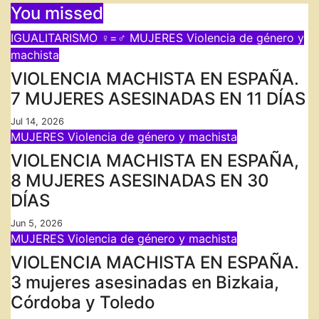
You missed
IGUALITARISMO ♀=♂
MUJERES
Violencia de género y
machista
VIOLENCIA MACHISTA EN ESPAÑA.
7 MUJERES ASESINADAS EN 11 DÍAS
Jul 14, 2026
MUJERES
Violencia de género y machista
VIOLENCIA MACHISTA EN ESPAÑA,
8 MUJERES ASESINADAS EN 30
DÍAS
Jun 5, 2026
MUJERES
Violencia de género y machista
VIOLENCIA MACHISTA EN ESPAÑA.
3 mujeres asesinadas en Bizkaia,
Córdoba y Toledo