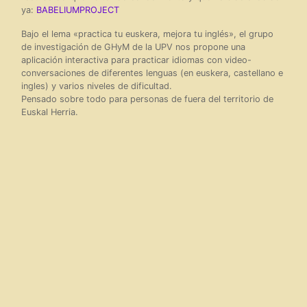
ya:
BABELIUMPROJECT
Bajo el lema «practica tu euskera, mejora tu inglés», el grupo
de investigación de GHyM de la UPV nos propone una
aplicación interactiva para practicar idiomas con video-
conversaciones de diferentes lenguas (en euskera, castellano e
ingles) y varios niveles de dificultad.
Pensado sobre todo para personas de fuera del territorio de
Euskal Herria.