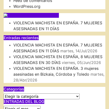
Feed de comentarios
WordPress.org
SUSCRIBIRSE VIA FEED
VIOLENCIA MACHISTA EN ESPAÑA. 7 MUJERES
ASESINADAS EN 11 DÍAS
Entradas recientes
VIOLENCIA MACHISTA EN ESPAÑA. 7 MUJERES
ASESINADAS EN 11 DÍAS
martes, 14/Jul/2026
VIOLENCIA MACHISTA EN ESPAÑA, 8 MUJERES
ASESINADAS EN 30 DÍAS
viernes, 05/Jun/2026
VIOLENCIA MACHISTA EN ESPAÑA. 3 mujeres
asesinadas en Bizkaia, Córdoba y Toledo
martes,
28/Abr/2026
Categorías
Categorías
ENTRADAS DEL BLOG
ENTRADAS