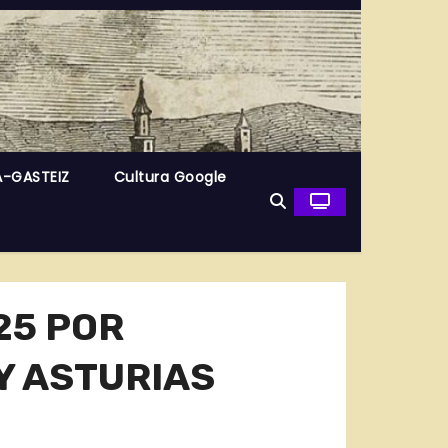
A-GASTEIZ
Cultura Google
25 POR
Y ASTURIAS