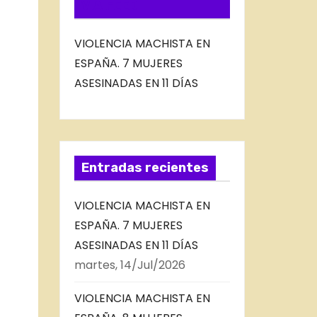
VIA FEED
VIOLENCIA MACHISTA EN
ESPAÑA. 7 MUJERES
ASESINADAS EN 11 DÍAS
Entradas recientes
VIOLENCIA MACHISTA EN
ESPAÑA. 7 MUJERES
ASESINADAS EN 11 DÍAS
martes, 14/Jul/2026
VIOLENCIA MACHISTA EN