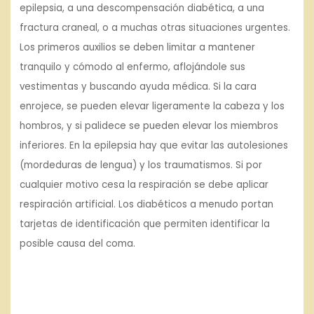
epilepsia, a una descompensación diabética, a una
fractura craneal, o a muchas otras situaciones urgentes.
Los primeros auxilios se deben limitar a mantener
tranquilo y cómodo al enfermo, aflojándole sus
vestimentas y buscando ayuda médica. Si la cara
enrojece, se pueden elevar ligeramente la cabeza y los
hombros, y si palidece se pueden elevar los miembros
inferiores. En la epilepsia hay que evitar las autolesiones
(mordeduras de lengua) y los traumatismos. Si por
cualquier motivo cesa la respiración se debe aplicar
respiración artificial. Los diabéticos a menudo portan
tarjetas de identificación que permiten identificar la
posible causa del coma.