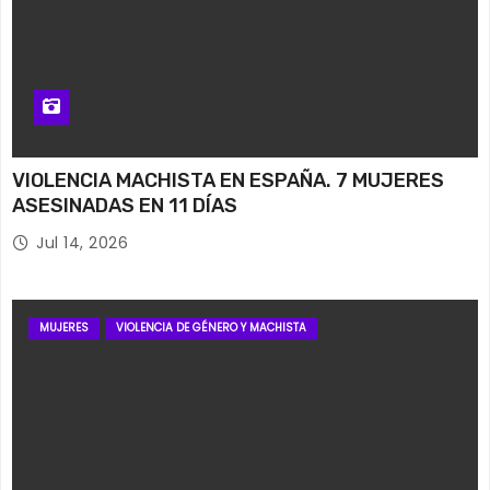
VIOLENCIA MACHISTA EN ESPAÑA. 7 MUJERES
ASESINADAS EN 11 DÍAS
Jul 14, 2026
MUJERES
VIOLENCIA DE GÉNERO Y MACHISTA