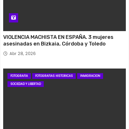
VIOLENCIA MACHISTA EN ESPAÑA. 3 mujeres
asesinadas en Bizkaia, Córdoba y Toledo
Abr 28, 2026
FOTOGRAFIA
FOTOGRAFIAS HISTORICAS
INMIGRACION
SOCIEDAD Y LIBERTAD