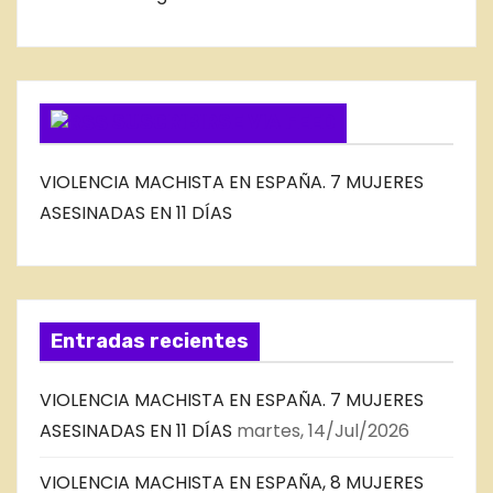
L
O
G
SUSCRIBIRSE VIA FEED
VIOLENCIA MACHISTA EN ESPAÑA. 7 MUJERES
ASESINADAS EN 11 DÍAS
Entradas recientes
VIOLENCIA MACHISTA EN ESPAÑA. 7 MUJERES
ASESINADAS EN 11 DÍAS
martes, 14/Jul/2026
VIOLENCIA MACHISTA EN ESPAÑA, 8 MUJERES