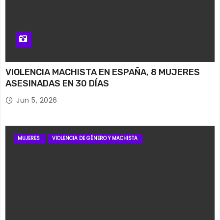
VIOLENCIA MACHISTA EN ESPAÑA, 8 MUJERES
ASESINADAS EN 30 DÍAS
Jun 5, 2026
MUJERES
VIOLENCIA DE GÉNERO Y MACHISTA