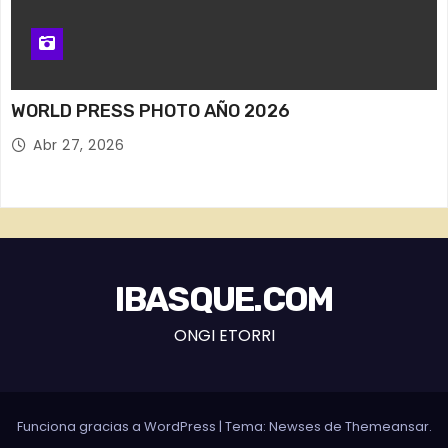
WORLD PRESS PHOTO AÑO 2026
Abr 27, 2026
IBASQUE.COM
ONGI ETORRI
Funciona gracias a WordPress
|
Tema: Newses de
Themeansar
.