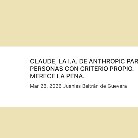
CLAUDE, LA I.A. DE ANTHROPIC PA
PERSONAS CON CRITERIO PROPIO.
MERECE LA PENA.
Mar 28, 2026
Juanlas Beltrán de Guevara