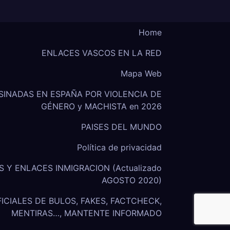
Home
ENLACES VASCOS EN LA RED
Mapa Web
SINADAS EN ESPAÑA POR VIOLENCIA DE
GÉNERO y MACHISTA en 2026
PAISES DEL MUNDO
Política de privacidad
S Y ENLACES INMIGRACION (Actualizado
AGOSTO 2020)
ICIALES DE BULOS, FAKES, FACTCHECK,
MENTIRAS…, MANTENTE INFORMADO