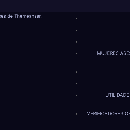
ses de
Themeansar
.
MUJERES ASE
UTILIDADE
VERIFICADORES OF