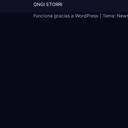
ONGI ETORRI
Funciona gracias a WordPress
|
Tema: New