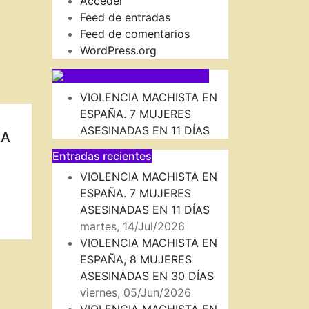
Acceder
Feed de entradas
Feed de comentarios
WordPress.org
SUSCRIBIRSE VIA FEED
VIOLENCIA MACHISTA EN
ESPAÑA. 7 MUJERES
ASESINADAS EN 11 DÍAS
RA
Entradas recientes
VIOLENCIA MACHISTA EN
ESPAÑA. 7 MUJERES
ASESINADAS EN 11 DÍAS
martes, 14/Jul/2026
VIOLENCIA MACHISTA EN
ESPAÑA, 8 MUJERES
ASESINADAS EN 30 DÍAS
viernes, 05/Jun/2026