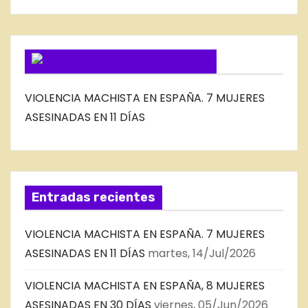
O
G
SUSCRIBIRSE VIA FEED
VIOLENCIA MACHISTA EN ESPAÑA. 7 MUJERES
ASESINADAS EN 11 DÍAS
Entradas recientes
VIOLENCIA MACHISTA EN ESPAÑA. 7 MUJERES
ASESINADAS EN 11 DÍAS
martes, 14/Jul/2026
VIOLENCIA MACHISTA EN ESPAÑA, 8 MUJERES
ASESINADAS EN 30 DÍAS
viernes, 05/Jun/2026