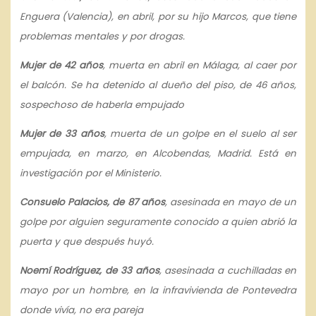
Enguera (Valencia), en abril, por su hijo Marcos, que tiene
problemas mentales y por drogas.
Mujer de 42 años
, muerta en abril en Málaga, al caer por
el balcón. Se ha detenido al dueño del piso, de 46 años,
sospechoso de haberla empujado
Mujer de 33 años
, muerta de un golpe en el suelo al ser
empujada, en marzo, en Alcobendas, Madrid. Está en
investigación por el Ministerio.
Consuelo Palacios, de 87 años
, asesinada en mayo de un
golpe por alguien seguramente conocido a quien abrió la
puerta y que después huyó.
Noemí Rodríguez, de 33 años
, asesinada a cuchilladas en
mayo por un hombre, en la infravivienda de Pontevedra
donde vivía, no era pareja