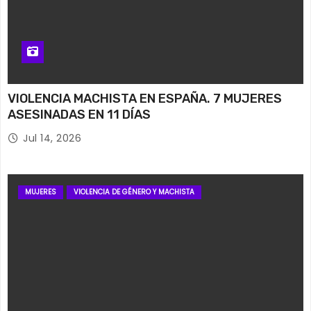
VIOLENCIA MACHISTA EN ESPAÑA. 7 MUJERES
ASESINADAS EN 11 DÍAS
Jul 14, 2026
MUJERES
VIOLENCIA DE GÉNERO Y MACHISTA