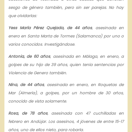
sesgo de género también, pero sin ser parejas. No hay
que olvidarlas:
Yess María Pérez Quejada, de 44 años
, asesinada en
enero en Santa Marta de Tormes (Salamanca) por uno o
varios conocidos. Investigándose.
Antonia, de 60 años
, asesinada en Málaga, en enero, a
golpes de su hijo de 39 años, quien tenía sentencias por
Violencia de Genero también.
Nina, de 44 años
, asesinada en enero, en Roquetas de
Mar (Almería), a golpes, por un hombre de 30 años,
conocido de vista solamente.
Rosa, de 78 años
, asesinada con 47 cuchilladas en
febrero en Andújar. Los asesinos, 4 jóvenes de entre 15-17
años, uno de ellos nieto, para robarla.