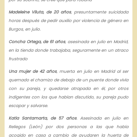
Madeleine Viluta, de 20 años
, presuntamente suicidada
horas después de pedir auxilio por violencia de género en
Burgos, en julio.
Concha Ortega, de 61 años
, asesinada en julio en Madrid,
en la tienda donde trabajaba, seguramente en un atraco
frustrado
Una mujer de 42 años
, muerta en julio en Madrid al ser
quemado el chamizo de debajo de un puente donde vivía
con su pareja, y quedarse atrapada en él, por otros
indigentes con los que habían discutido, su pareja pudo
escapar y salvarse.
Katia Santamarta, de 57 años
. Asesinada en julio en
Reliegos (León) por dos personas a las que había
acogido en casa a cambio de ayudaren la huerta de