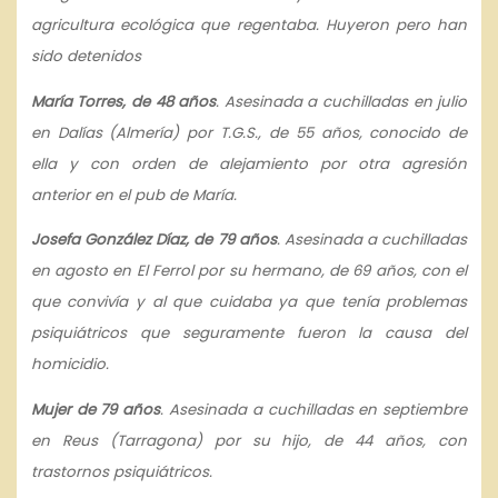
agricultura ecológica que regentaba. Huyeron pero han
sido detenidos
María Torres, de 48 años
. Asesinada a cuchilladas en julio
en Dalías (Almería) por T.G.S., de 55 años, conocido de
ella y con orden de alejamiento por otra agresión
anterior en el pub de María.
Josefa González Díaz, de 79 años
. Asesinada a cuchilladas
en agosto en El Ferrol por su hermano, de 69 años, con el
que convivía y al que cuidaba ya que tenía problemas
psiquiátricos que seguramente fueron la causa del
homicidio.
Mujer de 79 años
. Asesinada a cuchilladas en septiembre
en Reus (Tarragona) por su hijo, de 44 años, con
trastornos psiquiátricos.