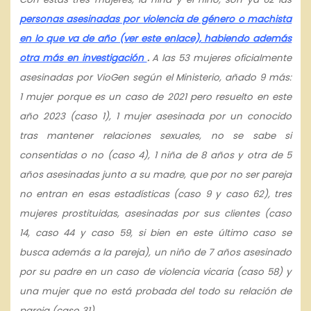
personas asesinadas por violencia de género o machista
en lo que va de año (ver este enlace), habiendo además
otra más en investigación
.
A las 53 mujeres oficialmente
asesinadas por VioGen según el Ministerio, añado 9 más:
1 mujer porque es un caso de 2021 pero resuelto en este
año 2023 (caso 1), 1 mujer asesinada por un conocido
tras mantener relaciones sexuales, no se sabe si
consentidas o no (caso 4), 1 niña de 8 años y otra de 5
años asesinadas junto a su madre, que por no ser pareja
no entran en esas estadísticas (caso 9 y caso 62), tres
mujeres prostituidas, asesinadas por sus clientes (caso
14, caso 44 y caso 59, si bien en este último caso se
busca además a la pareja), un niño de 7 años asesinado
por su padre en un caso de violencia vicaria (caso 58) y
una mujer que no está probada del todo su relación de
pareja (caso 31).