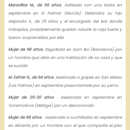
Maravillas M., de 69 años
. Asfixiada con una bolsa en
septiembre en El Palmar (Murcia). Detenidos su hijo
Alejandro S., de 25 años y el encargado del bar donde
trabajaba, probablemente querían robarle la caja fuerte y
fueron sorprendidos por ella.
Mujer de 68 años
. Degollada en Sant Boi (Barcelona) por
un hombre que vibía en una habitación de su casa y que
se suicidó.
M. Esther R., de 64 años
. Asesinada a golpes en San Mateo
(Las Palmas) en septiembre presuntamete por su yerno.
Mujer de 25-30 años
. Asesinada en septiembre en
Torremolinos (Málaga) por un desconocido.
Mujer de 66 años
. Asesinada a cuchilladas en septiembre
en Alicante por un hombre con el que compartía el piso