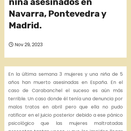
niña asesinados en
Navarra, Pontevedra y
Madrid.
Nov 29, 2023
En la última semana 3 mujeres y una niña de 5
años han muerto asesinadas en España. En el
caso de Carabanchel el suceso es aún más
terrible. Un caso donde él tenía una denuncia por
malos tratos en abril pero que ella no pudo
ratificar en el juicio posterior debido a ese pánico
psicológico que las mujeres maltratadas