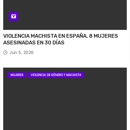
VIOLENCIA MACHISTA EN ESPAÑA, 8 MUJERES
ASESINADAS EN 30 DÍAS
Jun 5, 2026
MUJERES
VIOLENCIA DE GÉNERO Y MACHISTA