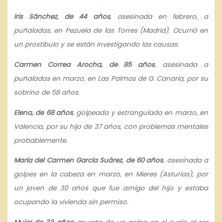
Iris Sánchez, de 44 años
, asesinada en febrero, a
puñaladas, en Pezuela de las Torres (Madrid). Ocurrió en
un prostíbulo y se están investigando las causas.
Carmen Correa Arocha, de 85 años
, asesinada a
puñaladas en marzo, en Las Palmas de G. Canaria, por su
sobrino de 58 años.
Elena, de 68 años
, golpeada y estrangulada en marzo, en
Valencia, por su hijo de 37 años, con problemas mentales
probablemente.
María del Carmen García Suárez, de 60 años
, asesinada a
golpes en la cabeza en marzo, en Mieres (Asturias), por
un joven de 30 años que fue amigo del hijo y estaba
ocupando la vivienda sin permiso.