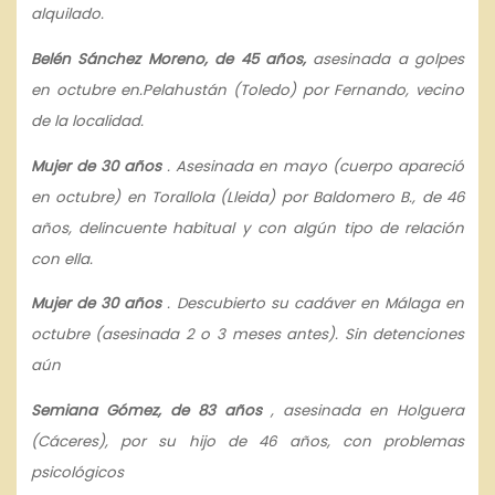
alquilado.
Belén Sánchez Moreno, de 45 años,
asesinada a golpes
en octubre en.Pelahustán (Toledo) por Fernando, vecino
de la localidad.
Mujer de 30 años
. Asesinada en mayo (cuerpo apareció
en octubre) en Torallola (Lleida) por Baldomero B., de 46
años, delincuente habitual y con algún tipo de relación
con ella.
Mujer de 30 años
. Descubierto su cadáver en Málaga en
octubre (asesinada 2 o 3 meses antes). Sin detenciones
aún
Semiana Gómez, de 83 años
, asesinada en Holguera
(Cáceres), por su hijo de 46 años, con problemas
psicológicos