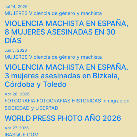
Jul 14, 2026
MUJERES
Violencia de género y machista
VIOLENCIA MACHISTA EN ESPAÑA,
8 MUJERES ASESINADAS EN 30
DÍAS
Jun 5, 2026
MUJERES
Violencia de género y machista
VIOLENCIA MACHISTA EN ESPAÑA.
3 mujeres asesinadas en Bizkaia,
Córdoba y Toledo
Abr 28, 2026
FOTOGRAFIA
FOTOGRAFIAS HISTORICAS
inmigracion
SOCIEDAD y LIBERTAD
WORLD PRESS PHOTO AÑO 2026
Abr 27, 2026
IBASQUE.COM