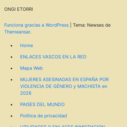
ONGI ETORRI
Funciona gracias a WordPress
|
Tema: Newses de
Themeansar
.
Home
ENLACES VASCOS EN LA RED
Mapa Web
MUJERES ASESINADAS EN ESPAÑA POR
VIOLENCIA DE GÉNERO y MACHISTA en
2026
PAISES DEL MUNDO
Política de privacidad