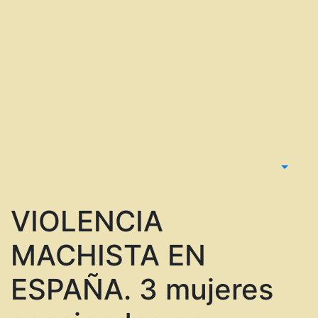
VIOLENCIA
MACHISTA EN
ESPAÑA. 3 mujeres