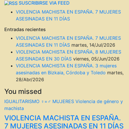
SUSCRIBIRSE VIA FEED
VIOLENCIA MACHISTA EN ESPAÑA. 7 MUJERES
ASESINADAS EN 11 DÍAS
Entradas recientes
VIOLENCIA MACHISTA EN ESPAÑA. 7 MUJERES
ASESINADAS EN 11 DÍAS
martes, 14/Jul/2026
VIOLENCIA MACHISTA EN ESPAÑA, 8 MUJERES
ASESINADAS EN 30 DÍAS
viernes, 05/Jun/2026
VIOLENCIA MACHISTA EN ESPAÑA. 3 mujeres
asesinadas en Bizkaia, Córdoba y Toledo
martes,
28/Abr/2026
You missed
IGUALITARISMO ♀=♂
MUJERES
Violencia de género y
machista
VIOLENCIA MACHISTA EN ESPAÑA.
7 MUJERES ASESINADAS EN 11 DÍAS