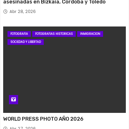
asesinadas en Bizkaia, Córdoba y Toledo
Abr 28, 2026
FOTOGRAFIA
FOTOGRAFIAS HISTORICAS
INMIGRACION
SOCIEDAD Y LIBERTAD
WORLD PRESS PHOTO AÑO 2026
Abr 27, 2026