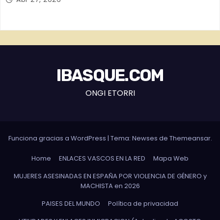
IBASQUE.COM
ONGI ETORRI
Funciona gracias a WordPress
|
Tema: Newses de
Themeansar
.
Home
ENLACES VASCOS EN LA RED
Mapa Web
MUJERES ASESINADAS EN ESPAÑA POR VIOLENCIA DE GÉNERO y
MACHISTA en 2026
PAISES DEL MUNDO
Política de privacidad