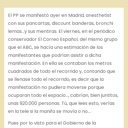
El PP se manifestó ayer en Madrid,
anesthetist
con sus pancartas,
discount
banderas,
bronchi
lemas…y sus mentiras. El viernes, en el periódico
conservador El Correo Español, del mismo grupo
que el ABC, se hacía una estimación de los
manifestantes que podrían asistir a dicha
manifestación. En ella se contaban los metros
cuadrados de todo el recorrido y, contando que
se llenase todo el recorrido, es decir que la
manifestación no pudiera moverse porque
ocuparan todo el espacio…, cabrían, bien juntitos,
unas 920.000 personas. Tú, que lees esto, verías
en la tele si la manifa se movía o no….
Pues por lo visto para el Gobierno de la