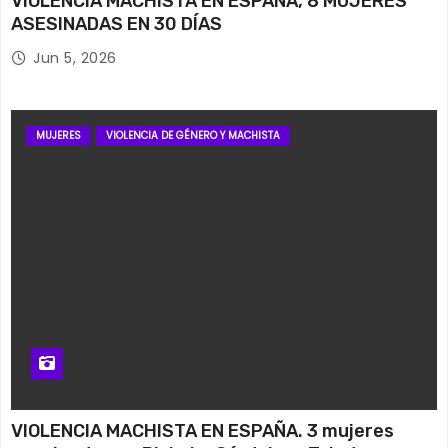
VIOLENCIA MACHISTA EN ESPAÑA, 8 MUJERES
ASESINADAS EN 30 DÍAS
Jun 5, 2026
MUJERES
VIOLENCIA DE GÉNERO Y MACHISTA
VIOLENCIA MACHISTA EN ESPAÑA. 3 mujeres