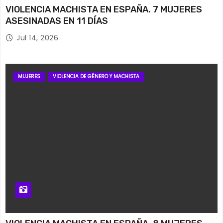
VIOLENCIA MACHISTA EN ESPAÑA. 7 MUJERES
ASESINADAS EN 11 DÍAS
Jul 14, 2026
MUJERES
VIOLENCIA DE GÉNERO Y MACHISTA