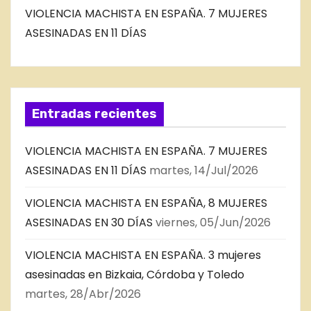
VIOLENCIA MACHISTA EN ESPAÑA. 7 MUJERES
ASESINADAS EN 11 DÍAS
Entradas recientes
VIOLENCIA MACHISTA EN ESPAÑA. 7 MUJERES
ASESINADAS EN 11 DÍAS
martes, 14/Jul/2026
VIOLENCIA MACHISTA EN ESPAÑA, 8 MUJERES
ASESINADAS EN 30 DÍAS
viernes, 05/Jun/2026
VIOLENCIA MACHISTA EN ESPAÑA. 3 mujeres
asesinadas en Bizkaia, Córdoba y Toledo
martes, 28/Abr/2026