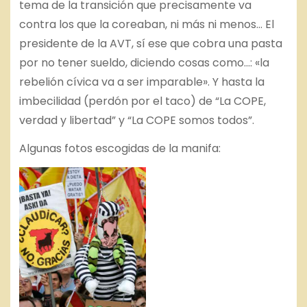
tema de la transición que precisamente va
contra los que la coreaban, ni más ni menos… El
presidente de la AVT, sí ese que cobra una pasta
por no tener sueldo, diciendo cosas como…: «la
rebelión cívica va a ser imparable». Y hasta la
imbecilidad (perdón por el taco) de “La COPE,
verdad y libertad” y “La COPE somos todos”.
Algunas fotos escogidas de la manifa: