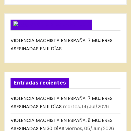
O
G
SUSCRIBIRSE VIA FEED
VIOLENCIA MACHISTA EN ESPAÑA. 7 MUJERES
ASESINADAS EN 11 DÍAS
Entradas recientes
VIOLENCIA MACHISTA EN ESPAÑA. 7 MUJERES
ASESINADAS EN 11 DÍAS
martes, 14/Jul/2026
VIOLENCIA MACHISTA EN ESPAÑA, 8 MUJERES
ASESINADAS EN 30 DÍAS
viernes, 05/Jun/2026