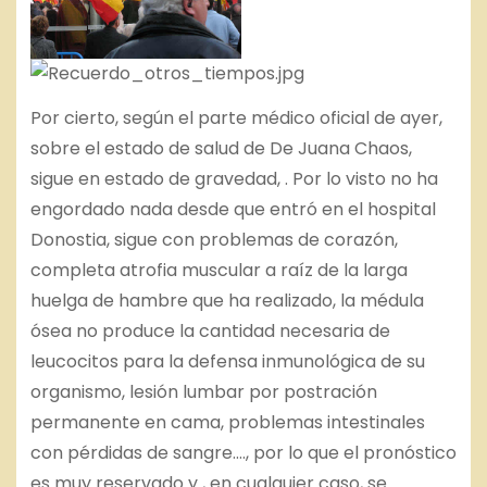
Por cierto, según el parte médico oficial de ayer,
sobre el estado de salud de De Juana Chaos,
sigue en estado de gravedad, . Por lo visto no ha
engordado nada desde que entró en el hospital
Donostia, sigue con problemas de corazón,
completa atrofia muscular a raíz de la larga
huelga de hambre que ha realizado, la médula
ósea no produce la cantidad necesaria de
leucocitos para la defensa inmunológica de su
organismo, lesión lumbar por postración
permanente en cama, problemas intestinales
con pérdidas de sangre…., por lo que el pronóstico
es muy reservado y , en cualquier caso, se