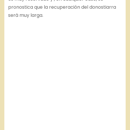
pronostica que la recuperación del donostiarra
será muy larga.