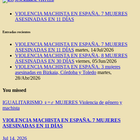
VIOLENCIA MACHISTA EN ESPAÑA. 7 MUJERES
ASESINADAS EN 11 DÍAS
Entradas recientes
VIOLENCIA MACHISTA EN ESPAÑA. 7 MUJERES
ASESINADAS EN 11 DÍAS
martes, 14/Jul/2026
VIOLENCIA MACHISTA EN ESPAÑA, 8 MUJERES
ASESINADAS EN 30 DÍAS
viernes, 05/Jun/2026
VIOLENCIA MACHISTA EN ESPAÑA. 3 mujeres
asesinadas en Bizkaia, Córdoba y Toledo
martes,
28/Abr/2026
You missed
IGUALITARISMO ♀=♂
MUJERES
Violencia de género y
machista
VIOLENCIA MACHISTA EN ESPAÑA. 7 MUJERES
ASESINADAS EN 11 DÍAS
Jul 14, 2026