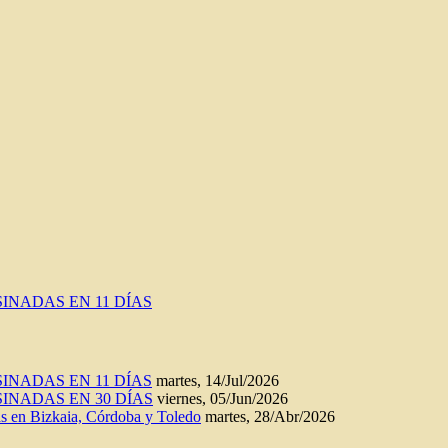
INADAS EN 11 DÍAS
INADAS EN 11 DÍAS
martes, 14/Jul/2026
INADAS EN 30 DÍAS
viernes, 05/Jun/2026
n Bizkaia, Córdoba y Toledo
martes, 28/Abr/2026