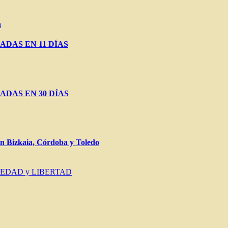
a
ADAS EN 11 DÍAS
ADAS EN 30 DÍAS
Bizkaia, Córdoba y Toledo
IEDAD y LIBERTAD