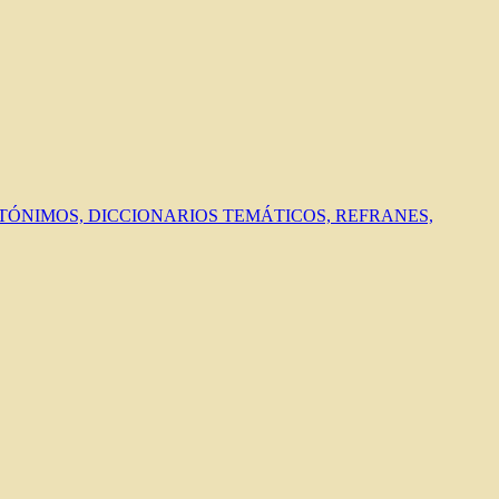
ANTÓNIMOS, DICCIONARIOS TEMÁTICOS, REFRANES,