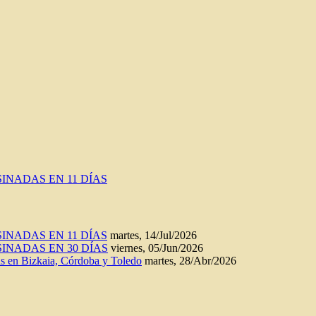
INADAS EN 11 DÍAS
INADAS EN 11 DÍAS
martes, 14/Jul/2026
INADAS EN 30 DÍAS
viernes, 05/Jun/2026
n Bizkaia, Córdoba y Toledo
martes, 28/Abr/2026