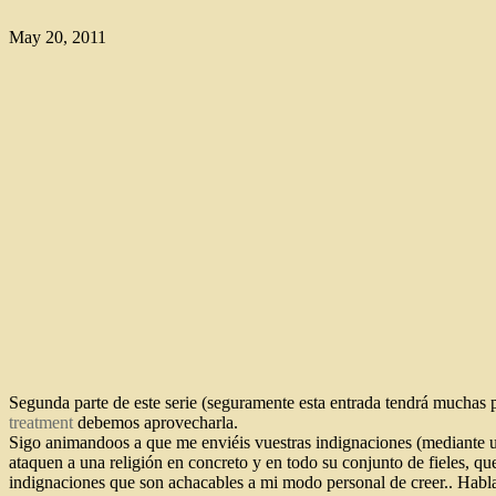
May 20, 2011
Segunda parte de este serie (seguramente esta entrada tendrá muchas 
treatment
debemos aprovecharla.
Sigo animandoos a que me enviéis vuestras indignaciones (mediante un
ataquen a una religión en concreto y en todo su conjunto de fieles, 
indignaciones que son achacables a mi modo personal de creer.. Habl