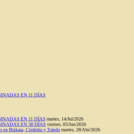
INADAS EN 11 DÍAS
INADAS EN 11 DÍAS
martes, 14/Jul/2026
INADAS EN 30 DÍAS
viernes, 05/Jun/2026
n Bizkaia, Córdoba y Toledo
martes, 28/Abr/2026