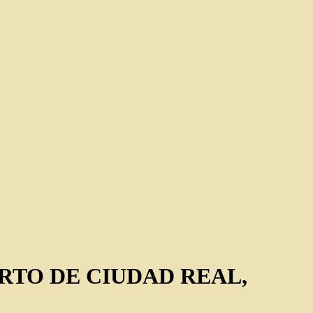
ERTO DE CIUDAD REAL,