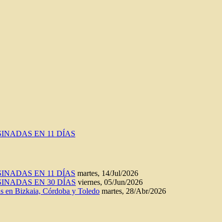
INADAS EN 11 DÍAS
INADAS EN 11 DÍAS
martes, 14/Jul/2026
INADAS EN 30 DÍAS
viernes, 05/Jun/2026
n Bizkaia, Córdoba y Toledo
martes, 28/Abr/2026