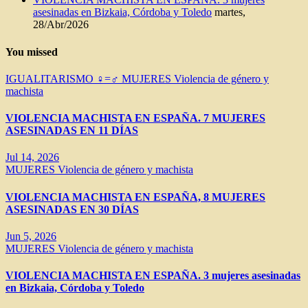
asesinadas en Bizkaia, Córdoba y Toledo
martes,
28/Abr/2026
You missed
IGUALITARISMO ♀=♂
MUJERES
Violencia de género y
machista
VIOLENCIA MACHISTA EN ESPAÑA. 7 MUJERES
ASESINADAS EN 11 DÍAS
Jul 14, 2026
MUJERES
Violencia de género y machista
VIOLENCIA MACHISTA EN ESPAÑA, 8 MUJERES
ASESINADAS EN 30 DÍAS
Jun 5, 2026
MUJERES
Violencia de género y machista
VIOLENCIA MACHISTA EN ESPAÑA. 3 mujeres asesinadas
en Bizkaia, Córdoba y Toledo