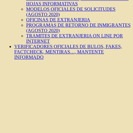
HOJAS INFORMATIVAS
MODELOS OFICIALES DE SOLICITUDES
(AGOSTO 2020)
OFICINAS DE EXTRANJERIA
PROGRAMAS DE RETORNO DE INMIGRANTES
(AGOSTO 2020)
TRAMITES DE EXTRANJERIA ON LINE POR
INTERNET
VERIFICADORES OFICIALES DE BULOS, FAKES,
FACTCHECK, MENTIRAS…, MANTENTE
INFORMADO