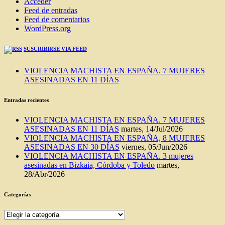
Acceder
Feed de entradas
Feed de comentarios
WordPress.org
SUSCRIBIRSE VIA FEED
VIOLENCIA MACHISTA EN ESPAÑA. 7 MUJERES
ASESINADAS EN 11 DÍAS
Entradas recientes
VIOLENCIA MACHISTA EN ESPAÑA. 7 MUJERES
ASESINADAS EN 11 DÍAS
martes, 14/Jul/2026
VIOLENCIA MACHISTA EN ESPAÑA, 8 MUJERES
ASESINADAS EN 30 DÍAS
viernes, 05/Jun/2026
VIOLENCIA MACHISTA EN ESPAÑA. 3 mujeres
asesinadas en Bizkaia, Córdoba y Toledo
martes,
28/Abr/2026
Categorías
Categorías