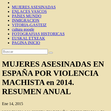
MUJERES ASESINADAS
ENLACES VASCOS
PAÍSES MUNDO
INMIGRACION
VITORIA-GASTEIZ
cultura google
FOTOGRAFIAS HISTORICAS
EUSKAL ETXEAK
PAGINA INICIO
MUJERES ASESINADAS EN
ESPAÑA POR VIOLENCIA
MACHISTA en 2014.
RESUMEN ANUAL
Ene 14, 2015