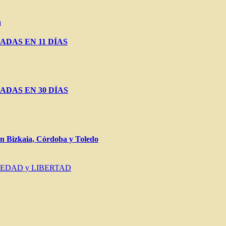
a
ADAS EN 11 DÍAS
ADAS EN 30 DÍAS
Bizkaia, Córdoba y Toledo
IEDAD y LIBERTAD