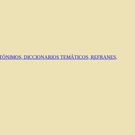
ANTÓNIMOS, DICCIONARIOS TEMÁTICOS, REFRANES,