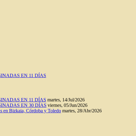
INADAS EN 11 DÍAS
INADAS EN 11 DÍAS
martes, 14/Jul/2026
INADAS EN 30 DÍAS
viernes, 05/Jun/2026
n Bizkaia, Córdoba y Toledo
martes, 28/Abr/2026