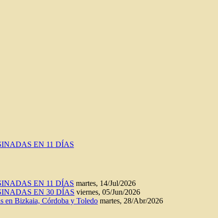
INADAS EN 11 DÍAS
INADAS EN 11 DÍAS
martes, 14/Jul/2026
INADAS EN 30 DÍAS
viernes, 05/Jun/2026
n Bizkaia, Córdoba y Toledo
martes, 28/Abr/2026