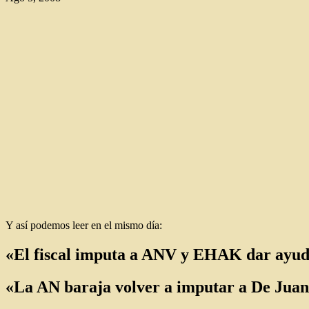
Y así podemos leer en el mismo día:
«El fiscal imputa a ANV y EHAK dar ayud
«La AN baraja volver a imputar a De Juan