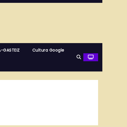
A-GASTEIZ
Cultura Google