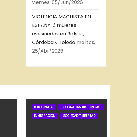
viernes, 05/Jun/2026
VIOLENCIA MACHISTA EN
ESPAÑA. 3 mujeres
asesinadas en Bizkaia,
Córdoba y Toledo
martes,
28/Abr/2026
FOTOGRAFIA
FOTOGRAFIAS HISTORICAS
INMIGRACION
SOCIEDAD Y LIBERTAD