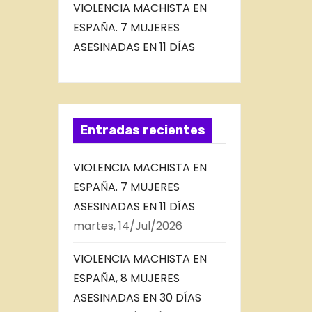
VIOLENCIA MACHISTA EN
ESPAÑA. 7 MUJERES
ASESINADAS EN 11 DÍAS
Entradas recientes
VIOLENCIA MACHISTA EN
ESPAÑA. 7 MUJERES
ASESINADAS EN 11 DÍAS
martes, 14/Jul/2026
VIOLENCIA MACHISTA EN
ESPAÑA, 8 MUJERES
ASESINADAS EN 30 DÍAS