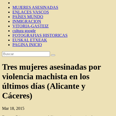
MUJERES ASESINADAS
ENLACES VASCOS
PAÍSES MUNDO
INMIGRACION
VITORIA-GASTEIZ
cultura google
FOTOGRAFIAS HISTORICAS
EUSKAL ETXEAK
PAGINA INICIO
Tres mujeres asesinadas por
violencia machista en los
últimos días (Alicante y
Cáceres)
Mar 18, 2015