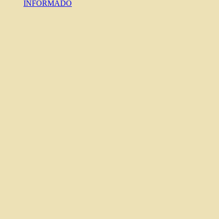
INFORMADO