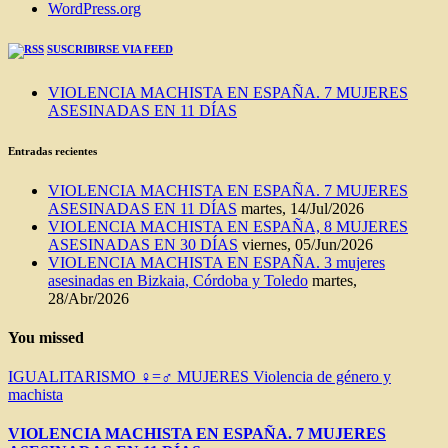
WordPress.org
SUSCRIBIRSE VIA FEED
VIOLENCIA MACHISTA EN ESPAÑA. 7 MUJERES
ASESINADAS EN 11 DÍAS
Entradas recientes
VIOLENCIA MACHISTA EN ESPAÑA. 7 MUJERES
ASESINADAS EN 11 DÍAS
martes, 14/Jul/2026
VIOLENCIA MACHISTA EN ESPAÑA, 8 MUJERES
ASESINADAS EN 30 DÍAS
viernes, 05/Jun/2026
VIOLENCIA MACHISTA EN ESPAÑA. 3 mujeres
asesinadas en Bizkaia, Córdoba y Toledo
martes,
28/Abr/2026
You missed
IGUALITARISMO ♀=♂
MUJERES
Violencia de género y
machista
VIOLENCIA MACHISTA EN ESPAÑA. 7 MUJERES