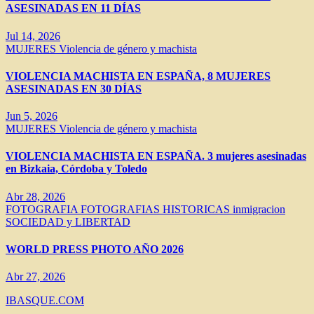
ASESINADAS EN 11 DÍAS
Jul 14, 2026
MUJERES
Violencia de género y machista
VIOLENCIA MACHISTA EN ESPAÑA, 8 MUJERES
ASESINADAS EN 30 DÍAS
Jun 5, 2026
MUJERES
Violencia de género y machista
VIOLENCIA MACHISTA EN ESPAÑA. 3 mujeres asesinadas
en Bizkaia, Córdoba y Toledo
Abr 28, 2026
FOTOGRAFIA
FOTOGRAFIAS HISTORICAS
inmigracion
SOCIEDAD y LIBERTAD
WORLD PRESS PHOTO AÑO 2026
Abr 27, 2026
IBASQUE.COM