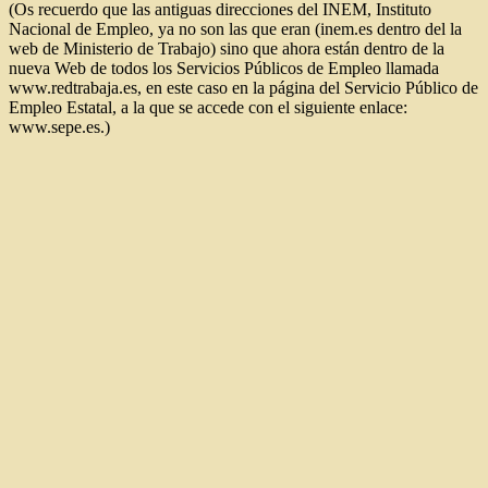
(Os recuerdo que las antiguas direcciones del INEM, Instituto
Nacional de Empleo, ya no son las que eran (inem.es dentro del la
web de Ministerio de Trabajo) sino que ahora están dentro de la
nueva Web de todos los Servicios Públicos de Empleo llamada
www.redtrabaja.es, en este caso en la página del Servicio Público de
Empleo Estatal, a la que se accede con el siguiente enlace:
www.sepe.es.)