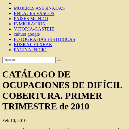
MUJERES ASESINADAS
ENLACES VASCOS
PAÍSES MUNDO
INMIGRACION
VITORIA-GASTEIZ
cultura google
FOTOGRAFIAS HISTORICAS
EUSKAL ETXEAK
PAGINA INICIO
CATÁLOGO DE
OCUPACIONES DE DIFÍCIL
COBERTURA. PRIMER
TRIMESTRE de 2010
Feb 10, 2010