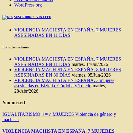
WordPress.org
SUSCRIBIRSE VIA FEED
VIOLENCIA MACHISTA EN ESPAÑA. 7 MUJERES
ASESINADAS EN 11 DÍAS
Entradas recientes
VIOLENCIA MACHISTA EN ESPAÑA. 7 MUJERES
ASESINADAS EN 11 DÍAS
martes, 14/Jul/2026
VIOLENCIA MACHISTA EN ESPAÑA, 8 MUJERES
ASESINADAS EN 30 DÍAS
viernes, 05/Jun/2026
VIOLENCIA MACHISTA EN ESPAÑA. 3 mujeres
asesinadas en Bizkaia, Córdoba y Toledo
martes,
28/Abr/2026
You missed
IGUALITARISMO ♀=♂
MUJERES
Violencia de género y
machista
VIOLENCIA MACHISTA EN ESPAÑA. 7 MUJERES