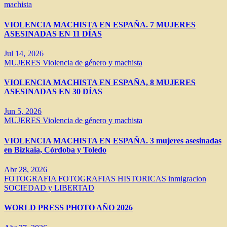
machista
VIOLENCIA MACHISTA EN ESPAÑA. 7 MUJERES
ASESINADAS EN 11 DÍAS
Jul 14, 2026
MUJERES
Violencia de género y machista
VIOLENCIA MACHISTA EN ESPAÑA, 8 MUJERES
ASESINADAS EN 30 DÍAS
Jun 5, 2026
MUJERES
Violencia de género y machista
VIOLENCIA MACHISTA EN ESPAÑA. 3 mujeres asesinadas
en Bizkaia, Córdoba y Toledo
Abr 28, 2026
FOTOGRAFIA
FOTOGRAFIAS HISTORICAS
inmigracion
SOCIEDAD y LIBERTAD
WORLD PRESS PHOTO AÑO 2026