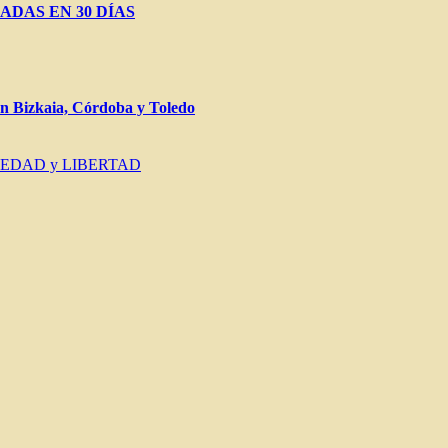
ADAS EN 30 DÍAS
Bizkaia, Córdoba y Toledo
IEDAD y LIBERTAD