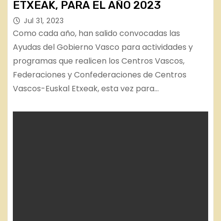
ETXEAK, PARA EL AÑO 2023
Jul 31, 2023
Como cada año, han salido convocadas las
Ayudas del Gobierno Vasco para actividades y
programas que realicen los Centros Vascos,
Federaciones y Confederaciones de Centros
Vascos-Euskal Etxeak, esta vez para…