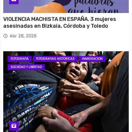
VIOLENCIA MACHISTA EN ESPAÑA. 3 mujeres
asesinadas en Bizkaia, Córdoba y Toledo
Abr 28, 2026
FOTOGRAFIA
FOTOGRAFIAS HISTORICAS
INMIGRACION
SOCIEDAD Y LIBERTAD