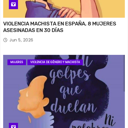
VIOLENCIA MACHISTA EN ESPAÑA, 8 MUJERES
ASESINADAS EN 30 DÍAS
Jun 5, 2026
MUJERES
VIOLENCIA DE GÉNERO Y MACHISTA