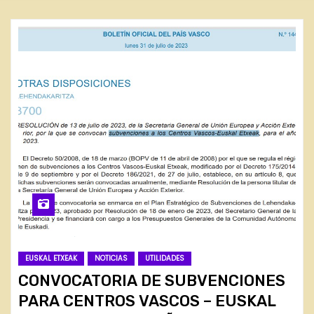
EUSKAL ETXEAK
NOTICIAS
UTILIDADES
CONVOCATORIA DE SUBVENCIONES
PARA CENTROS VASCOS – EUSKAL