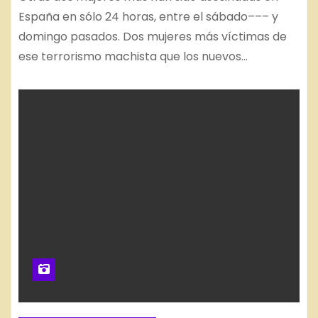
España en sólo 24 horas, entre el sábado––– y
domingo pasados. Dos mujeres más víctimas de
ese terrorismo machista que los nuevos…