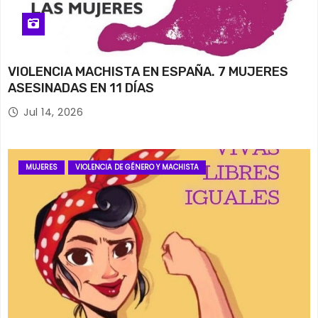
VIOLENCIA MACHISTA EN ESPAÑA. 7 MUJERES
ASESINADAS EN 11 DÍAS
Jul 14, 2026
MUJERES
VIOLENCIA DE GÉNERO Y MACHISTA