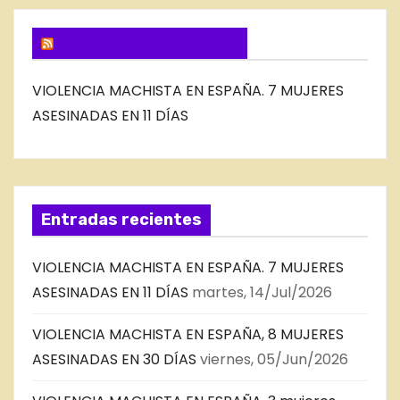
G
SUSCRIBIRSE VIA FEED
VIOLENCIA MACHISTA EN ESPAÑA. 7 MUJERES
ASESINADAS EN 11 DÍAS
Entradas recientes
VIOLENCIA MACHISTA EN ESPAÑA. 7 MUJERES
ASESINADAS EN 11 DÍAS
martes, 14/Jul/2026
VIOLENCIA MACHISTA EN ESPAÑA, 8 MUJERES
ASESINADAS EN 30 DÍAS
viernes, 05/Jun/2026