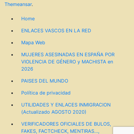
Themeansar
.
Home
ENLACES VASCOS EN LA RED
Mapa Web
MUJERES ASESINADAS EN ESPAÑA POR
VIOLENCIA DE GÉNERO y MACHISTA en
2026
PAISES DEL MUNDO
Política de privacidad
UTILIDADES Y ENLACES INMIGRACION
(Actualizado AGOSTO 2020)
VERIFICADORES OFICIALES DE BULOS,
FAKES, FACTCHECK, MENTIRAS…,