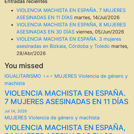
Entradas recientes
VIOLENCIA MACHISTA EN ESPAÑA. 7 MUJERES
ASESINADAS EN 11 DÍAS
martes, 14/Jul/2026
VIOLENCIA MACHISTA EN ESPAÑA, 8 MUJERES
ASESINADAS EN 30 DÍAS
viernes, 05/Jun/2026
VIOLENCIA MACHISTA EN ESPAÑA. 3 mujeres
asesinadas en Bizkaia, Córdoba y Toledo
martes,
28/Abr/2026
You missed
IGUALITARISMO ♀=♂
MUJERES
Violencia de género y
machista
VIOLENCIA MACHISTA EN ESPAÑA.
7 MUJERES ASESINADAS EN 11 DÍAS
Jul 14, 2026
MUJERES
Violencia de género y machista
VIOLENCIA MACHISTA EN ESPAÑA,