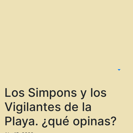
Los Simpons y los
Vigilantes de la
Playa. ¿qué opinas?