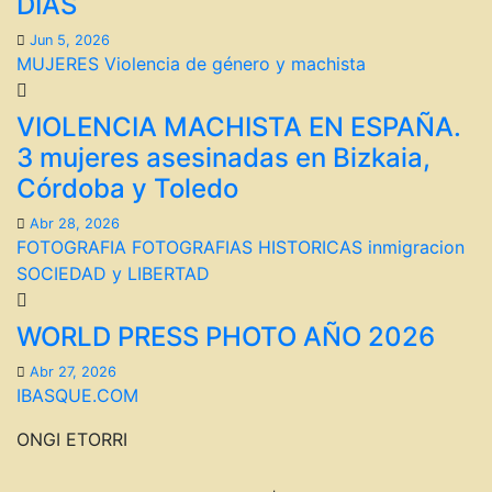
DÍAS
Jun 5, 2026
MUJERES
Violencia de género y machista
VIOLENCIA MACHISTA EN ESPAÑA.
3 mujeres asesinadas en Bizkaia,
Córdoba y Toledo
Abr 28, 2026
FOTOGRAFIA
FOTOGRAFIAS HISTORICAS
inmigracion
SOCIEDAD y LIBERTAD
WORLD PRESS PHOTO AÑO 2026
Abr 27, 2026
IBASQUE.COM
ONGI ETORRI