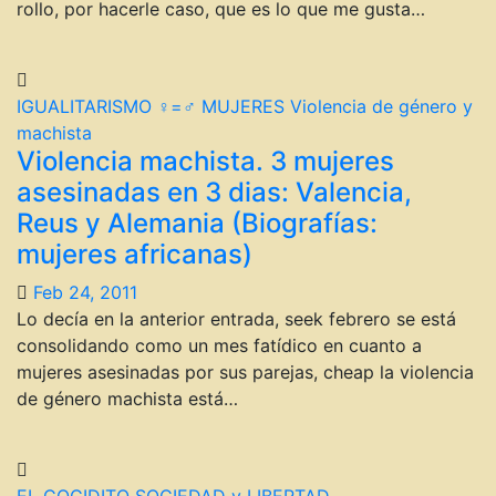
rollo, por hacerle caso, que es lo que me gusta…
IGUALITARISMO ♀=♂
MUJERES
Violencia de género y
machista
Violencia machista. 3 mujeres
asesinadas en 3 dias: Valencia,
Reus y Alemania (Biografías:
mujeres africanas)
Feb 24, 2011
Lo decía en la anterior entrada, seek febrero se está
consolidando como un mes fatídico en cuanto a
mujeres asesinadas por sus parejas, cheap la violencia
de género machista está…