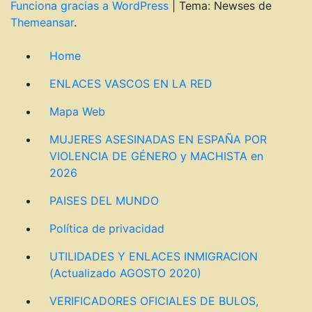
Funciona gracias a WordPress
|
Tema: Newses de
Themeansar
.
Home
ENLACES VASCOS EN LA RED
Mapa Web
MUJERES ASESINADAS EN ESPAÑA POR
VIOLENCIA DE GÉNERO y MACHISTA en
2026
PAISES DEL MUNDO
Política de privacidad
UTILIDADES Y ENLACES INMIGRACION
(Actualizado AGOSTO 2020)
VERIFICADORES OFICIALES DE BULOS,