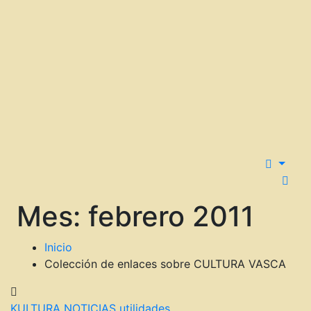
Mes:
febrero 2011
Inicio
Colección de enlaces sobre CULTURA VASCA
KULTURA
NOTICIAS
utilidades