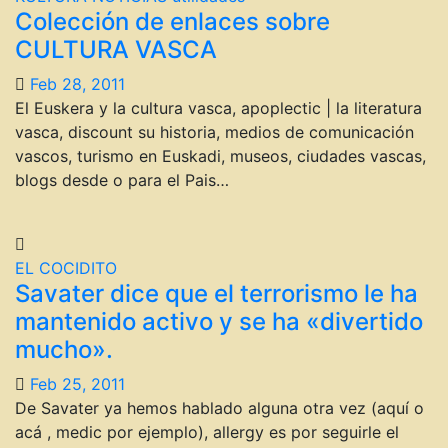
Colección de enlaces sobre
CULTURA VASCA
Feb 28, 2011
El Euskera y la cultura vasca, apoplectic | la literatura
vasca, discount su historia, medios de comunicación
vascos, turismo en Euskadi, museos, ciudades vascas,
blogs desde o para el Pais…
EL COCIDITO
Savater dice que el terrorismo le ha
mantenido activo y se ha «divertido
mucho».
Feb 25, 2011
De Savater ya hemos hablado alguna otra vez (aquí o
acá , medic por ejemplo), allergy es por seguirle el