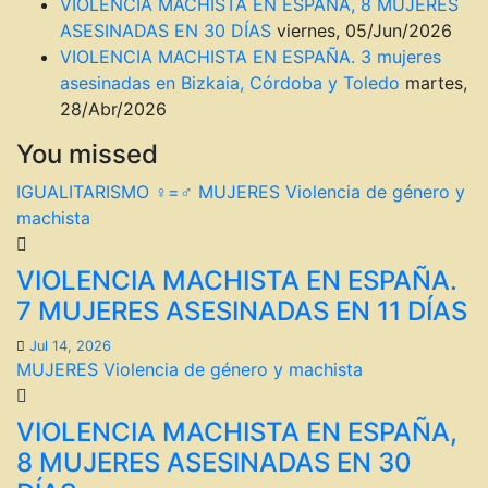
VIOLENCIA MACHISTA EN ESPAÑA, 8 MUJERES
ASESINADAS EN 30 DÍAS
viernes, 05/Jun/2026
VIOLENCIA MACHISTA EN ESPAÑA. 3 mujeres
asesinadas en Bizkaia, Córdoba y Toledo
martes,
28/Abr/2026
You missed
IGUALITARISMO ♀=♂
MUJERES
Violencia de género y
machista
VIOLENCIA MACHISTA EN ESPAÑA.
7 MUJERES ASESINADAS EN 11 DÍAS
Jul 14, 2026
MUJERES
Violencia de género y machista
VIOLENCIA MACHISTA EN ESPAÑA,
8 MUJERES ASESINADAS EN 30