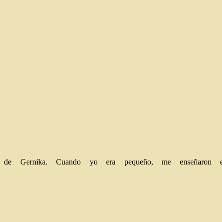
e Gernika. Cuando yo era pequeño, me enseñaron en