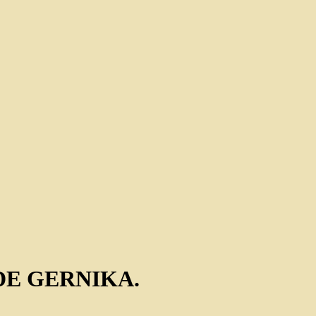
DE GERNIKA.