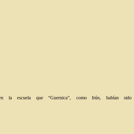
 la escuela que “Guernica”, como Irún, habían sido