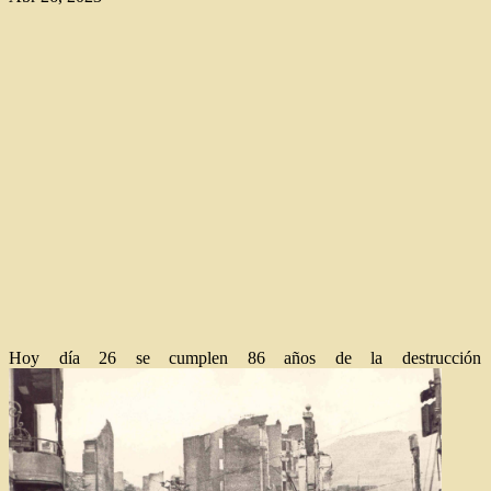
Hoy día 26 se cumplen 86 años de la destrucción d