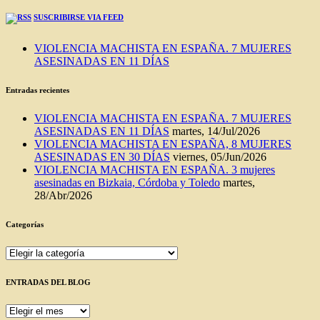
SUSCRIBIRSE VIA FEED
VIOLENCIA MACHISTA EN ESPAÑA. 7 MUJERES
ASESINADAS EN 11 DÍAS
Entradas recientes
VIOLENCIA MACHISTA EN ESPAÑA. 7 MUJERES
ASESINADAS EN 11 DÍAS
martes, 14/Jul/2026
VIOLENCIA MACHISTA EN ESPAÑA, 8 MUJERES
ASESINADAS EN 30 DÍAS
viernes, 05/Jun/2026
VIOLENCIA MACHISTA EN ESPAÑA. 3 mujeres
asesinadas en Bizkaia, Córdoba y Toledo
martes,
28/Abr/2026
Categorías
Categorías
ENTRADAS DEL BLOG
ENTRADAS