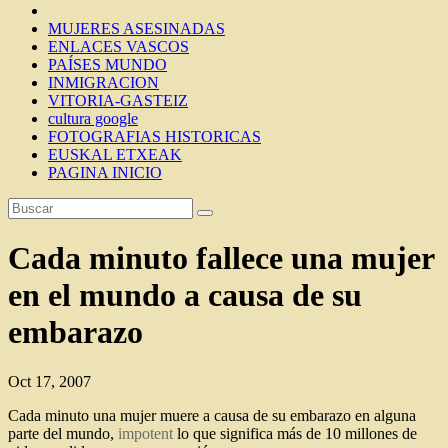
MUJERES ASESINADAS
ENLACES VASCOS
PAÍSES MUNDO
INMIGRACION
VITORIA-GASTEIZ
cultura google
FOTOGRAFIAS HISTORICAS
EUSKAL ETXEAK
PAGINA INICIO
Cada minuto fallece una mujer
en el mundo a causa de su
embarazo
Oct 17, 2007
Cada minuto una mujer muere a causa de su embarazo en alguna
parte del mundo,
impotent
lo que significa más de 10 millones de