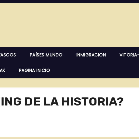
VASCOS
PAÍSES MUNDO
INMIGRACION
VITORIA
EAK
PAGINA INICIO
ING DE LA HISTORIA?