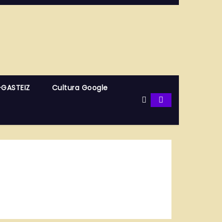
-GASTEIZ
Cultura Google