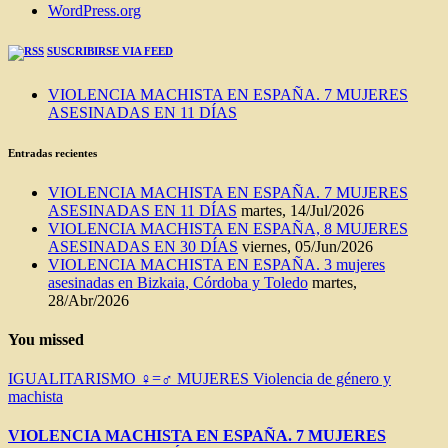
WordPress.org
SUSCRIBIRSE VIA FEED
VIOLENCIA MACHISTA EN ESPAÑA. 7 MUJERES
ASESINADAS EN 11 DÍAS
Entradas recientes
VIOLENCIA MACHISTA EN ESPAÑA. 7 MUJERES
ASESINADAS EN 11 DÍAS
martes, 14/Jul/2026
VIOLENCIA MACHISTA EN ESPAÑA, 8 MUJERES
ASESINADAS EN 30 DÍAS
viernes, 05/Jun/2026
VIOLENCIA MACHISTA EN ESPAÑA. 3 mujeres
asesinadas en Bizkaia, Córdoba y Toledo
martes,
28/Abr/2026
You missed
IGUALITARISMO ♀=♂
MUJERES
Violencia de género y
machista
VIOLENCIA MACHISTA EN ESPAÑA. 7 MUJERES