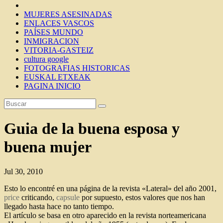
MUJERES ASESINADAS
ENLACES VASCOS
PAÍSES MUNDO
INMIGRACION
VITORIA-GASTEIZ
cultura google
FOTOGRAFIAS HISTORICAS
EUSKAL ETXEAK
PAGINA INICIO
Guia de la buena esposa y
buena mujer
Jul 30, 2010
Esto lo encontré en una página de la revista «Lateral» del año 2001,
price
criticando,
capsule
por supuesto, estos valores que nos han
llegado hasta hace no tanto tiempo.
El artículo se basa en otro aparecido en la revista norteamericana