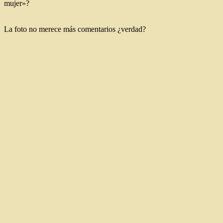
mujer»?
La foto no merece más comentarios ¿verdad?