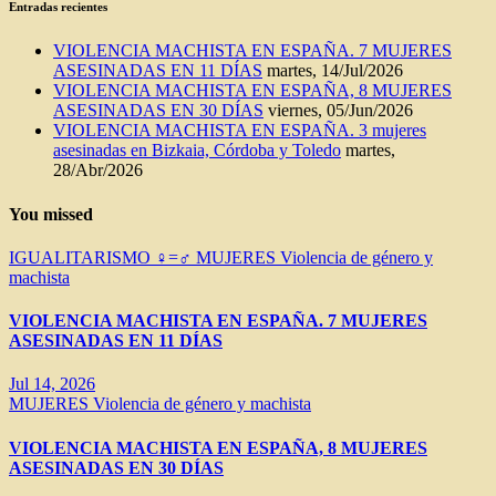
Entradas recientes
VIOLENCIA MACHISTA EN ESPAÑA. 7 MUJERES
ASESINADAS EN 11 DÍAS
martes, 14/Jul/2026
VIOLENCIA MACHISTA EN ESPAÑA, 8 MUJERES
ASESINADAS EN 30 DÍAS
viernes, 05/Jun/2026
VIOLENCIA MACHISTA EN ESPAÑA. 3 mujeres
asesinadas en Bizkaia, Córdoba y Toledo
martes,
28/Abr/2026
You missed
IGUALITARISMO ♀=♂
MUJERES
Violencia de género y
machista
VIOLENCIA MACHISTA EN ESPAÑA. 7 MUJERES
ASESINADAS EN 11 DÍAS
Jul 14, 2026
MUJERES
Violencia de género y machista
VIOLENCIA MACHISTA EN ESPAÑA, 8 MUJERES
ASESINADAS EN 30 DÍAS