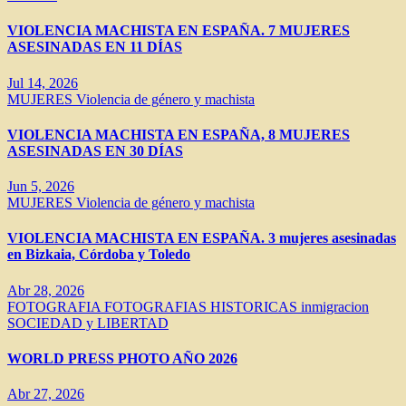
VIOLENCIA MACHISTA EN ESPAÑA. 7 MUJERES
ASESINADAS EN 11 DÍAS
Jul 14, 2026
MUJERES
Violencia de género y machista
VIOLENCIA MACHISTA EN ESPAÑA, 8 MUJERES
ASESINADAS EN 30 DÍAS
Jun 5, 2026
MUJERES
Violencia de género y machista
VIOLENCIA MACHISTA EN ESPAÑA. 3 mujeres asesinadas
en Bizkaia, Córdoba y Toledo
Abr 28, 2026
FOTOGRAFIA
FOTOGRAFIAS HISTORICAS
inmigracion
SOCIEDAD y LIBERTAD
WORLD PRESS PHOTO AÑO 2026
Abr 27, 2026