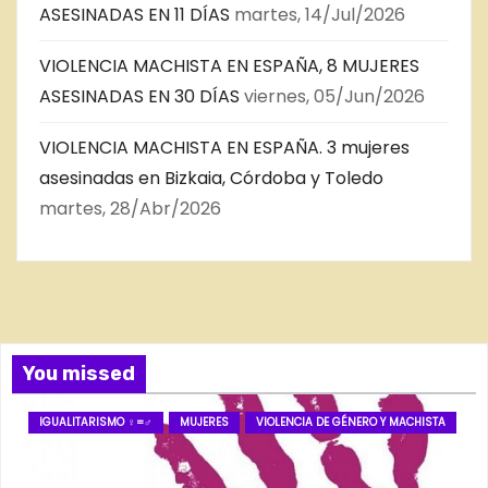
ASESINADAS EN 11 DÍAS
martes, 14/Jul/2026
VIOLENCIA MACHISTA EN ESPAÑA, 8 MUJERES
ASESINADAS EN 30 DÍAS
viernes, 05/Jun/2026
VIOLENCIA MACHISTA EN ESPAÑA. 3 mujeres
asesinadas en Bizkaia, Córdoba y Toledo
martes, 28/Abr/2026
You missed
IGUALITARISMO ♀=♂
MUJERES
VIOLENCIA DE GÉNERO Y MACHISTA