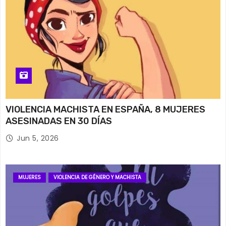
VIOLENCIA MACHISTA EN ESPAÑA, 8 MUJERES
ASESINADAS EN 30 DÍAS
Jun 5, 2026
MUJERES
VIOLENCIA DE GÉNERO Y MACHISTA