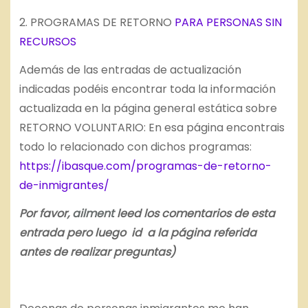
2. PROGRAMAS DE RETORNO
PARA PERSONAS SIN
RECURSOS
Además de las entradas de actualización
indicadas podéis encontrar toda la información
actualizada en la página general estática sobre
RETORNO VOLUNTARIO: En esa página encontrais
todo lo relacionado con dichos programas:
https://ibasque.com/programas-de-retorno-
de-inmigrantes/
Por favor,
ailment
leed los comentarios de esta
entrada pero luego id a la página referida
antes de realizar preguntas)