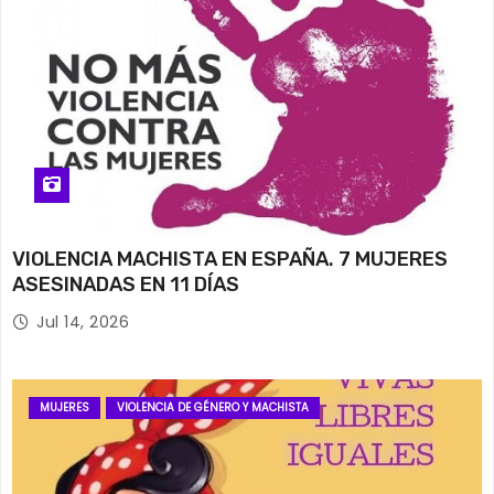
VIOLENCIA MACHISTA EN ESPAÑA. 7 MUJERES
ASESINADAS EN 11 DÍAS
Jul 14, 2026
MUJERES
VIOLENCIA DE GÉNERO Y MACHISTA