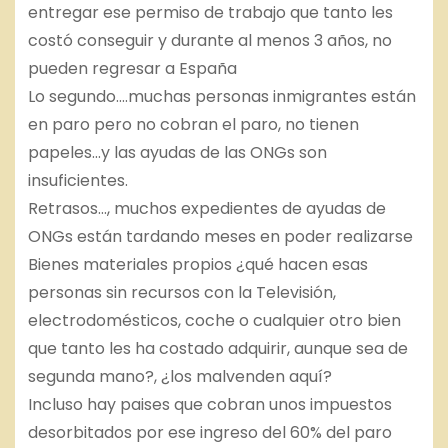
entregar ese permiso de trabajo que tanto les
costó conseguir y durante al menos 3 años, no
pueden regresar a España
Lo segundo….muchas personas inmigrantes están
en paro pero no cobran el paro, no tienen
papeles…y las ayudas de las ONGs son
insuficientes.
Retrasos…, muchos expedientes de ayudas de
ONGs están tardando meses en poder realizarse
Bienes materiales propios ¿qué hacen esas
personas sin recursos con la Televisión,
electrodomésticos, coche o cualquier otro bien
que tanto les ha costado adquirir, aunque sea de
segunda mano?, ¿los malvenden aquí?
Incluso hay paises que cobran unos impuestos
desorbitados por ese ingreso del 60% del paro