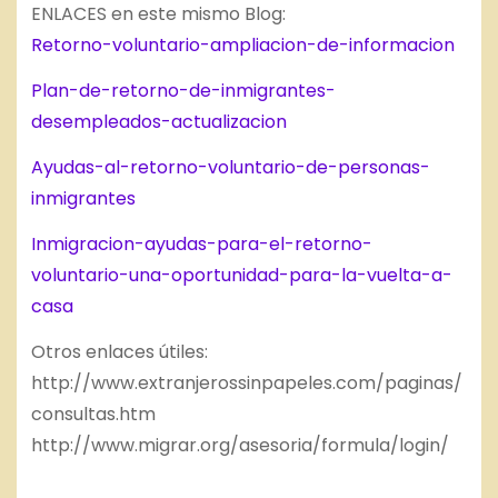
ENLACES en este mismo Blog:
Retorno-voluntario-ampliacion-de-informacion
Plan-de-retorno-de-inmigrantes-
desempleados-actualizacion
Ayudas-al-retorno-voluntario-de-personas-
inmigrantes
Inmigracion-ayudas-para-el-retorno-
voluntario-una-oportunidad-para-la-vuelta-a-
casa
Otros enlaces útiles:
http://www.extranjerossinpapeles.com/paginas/
consultas.htm
http://www.migrar.org/asesoria/formula/login/