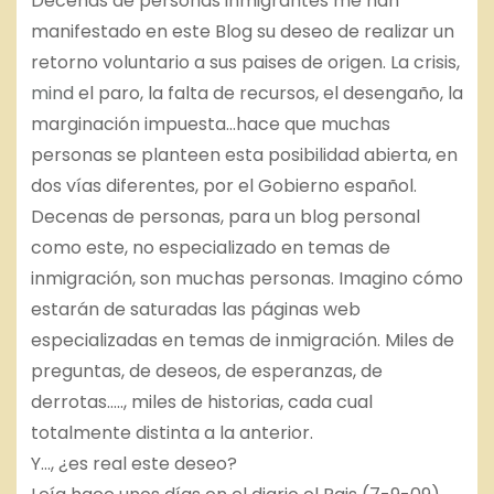
Decenas de personas inmigrantes me han
manifestado en este Blog su deseo de realizar un
retorno voluntario a sus paises de origen. La crisis,
mind
el paro, la falta de recursos, el desengaño, la
marginación impuesta…hace que muchas
personas se planteen esta posibilidad abierta, en
dos vías diferentes, por el Gobierno español.
Decenas de personas, para un blog personal
como este, no especializado en temas de
inmigración, son muchas personas. Imagino cómo
estarán de saturadas las páginas web
especializadas en temas de inmigración. Miles de
preguntas, de deseos, de esperanzas, de
derrotas….., miles de historias, cada cual
totalmente distinta a la anterior.
Y…, ¿es real este deseo?