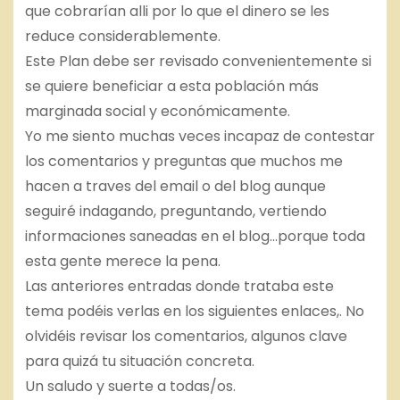
que cobrarían alli por lo que el dinero se les
reduce considerablemente.
Este Plan debe ser revisado convenientemente si
se quiere beneficiar a esta población más
marginada social y económicamente.
Yo me siento muchas veces incapaz de contestar
los comentarios y preguntas que muchos me
hacen a traves del email o del blog aunque
seguiré indagando, preguntando, vertiendo
informaciones saneadas en el blog…porque toda
esta gente merece la pena.
Las anteriores entradas donde trataba este
tema podéis verlas en los siguientes enlaces,. No
olvidéis revisar los comentarios, algunos clave
para quizá tu situación concreta.
Un saludo y suerte a todas/os.