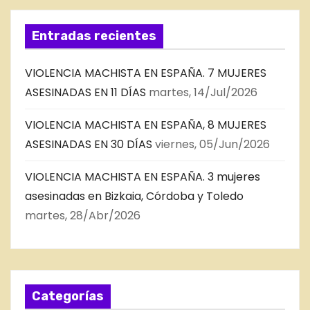
Entradas recientes
VIOLENCIA MACHISTA EN ESPAÑA. 7 MUJERES
ASESINADAS EN 11 DÍAS
martes, 14/Jul/2026
VIOLENCIA MACHISTA EN ESPAÑA, 8 MUJERES
ASESINADAS EN 30 DÍAS
viernes, 05/Jun/2026
VIOLENCIA MACHISTA EN ESPAÑA. 3 mujeres
asesinadas en Bizkaia, Córdoba y Toledo
martes, 28/Abr/2026
Categorías