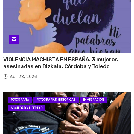
VIOLENCIA MACHISTA EN ESPAÑA. 3 mujeres
asesinadas en Bizkaia, Córdoba y Toledo
Abr 28, 2026
FOTOGRAFIA
FOTOGRAFIAS HISTORICAS
INMIGRACION
SOCIEDAD Y LIBERTAD