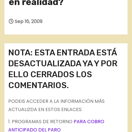
en realidad?
Sep 16, 2009
NOTA: ESTA ENTRADA ESTÁ
DESACTUALIZADA YA Y POR
ELLO CERRADOS LOS
COMENTARIOS.
PODEIS ACCEDER A LA INFORMACIÓN MÁS
ACTUALIZDA EN ESTOS ENLACES:
1. PROGRAMAS DE RETORNO
PARA COBRO
ANTICIPADO DEL PARO