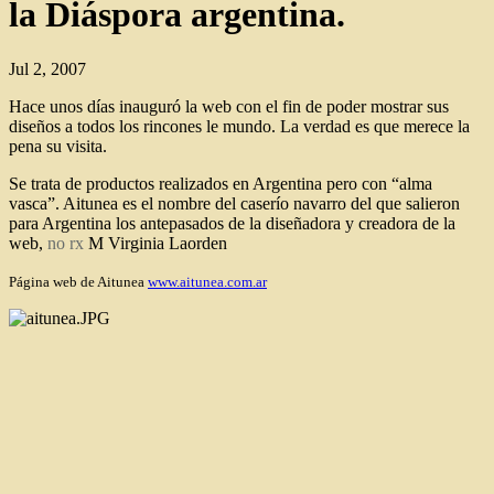
la Diáspora argentina.
Jul 2, 2007
Hace unos días inauguró la web con el fin de poder mostrar sus
diseños a todos los rincones le mundo. La verdad es que merece la
pena su visita.
Se trata de productos realizados en Argentina pero con “alma
vasca”. Aitunea es el nombre del caserío navarro del que salieron
para Argentina los antepasados de la diseñadora y creadora de la
web,
no rx
M Virginia Laorden
Página web de Aitunea
www.aitunea.com.ar