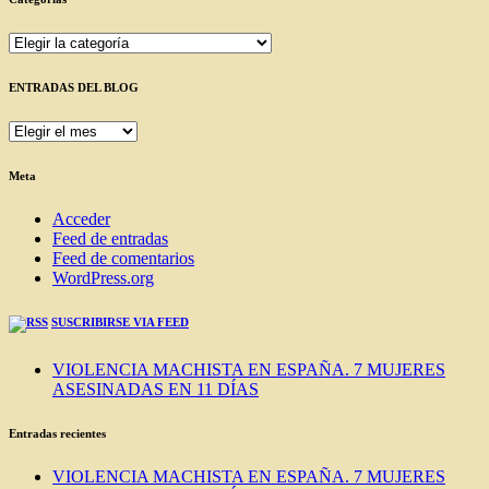
Categorías
ENTRADAS DEL BLOG
ENTRADAS
DEL
BLOG
Meta
Acceder
Feed de entradas
Feed de comentarios
WordPress.org
SUSCRIBIRSE VIA FEED
VIOLENCIA MACHISTA EN ESPAÑA. 7 MUJERES
ASESINADAS EN 11 DÍAS
Entradas recientes
VIOLENCIA MACHISTA EN ESPAÑA. 7 MUJERES