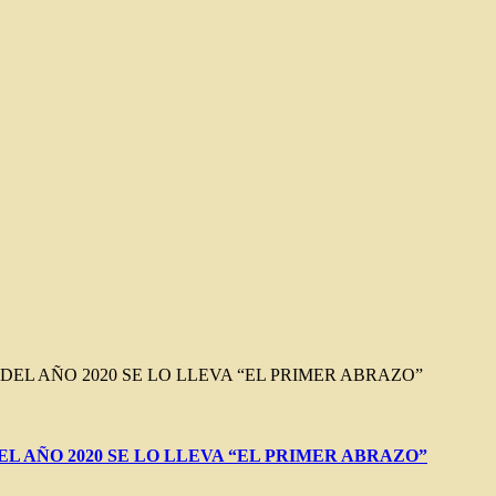
S
TO DEL AÑO 2020 SE LO LLEVA “EL PRIMER ABRAZO”
 DEL AÑO 2020 SE LO LLEVA “EL PRIMER ABRAZO”