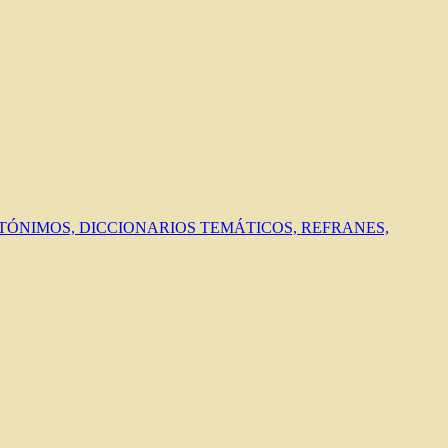
ANTÓNIMOS, DICCIONARIOS TEMÁTICOS, REFRANES,