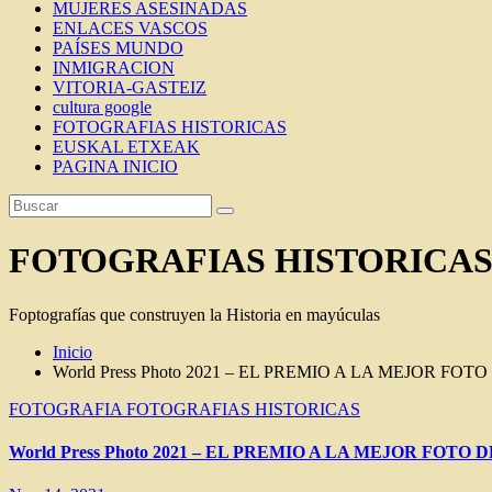
MUJERES ASESINADAS
ENLACES VASCOS
PAÍSES MUNDO
INMIGRACION
VITORIA-GASTEIZ
cultura google
FOTOGRAFIAS HISTORICAS
EUSKAL ETXEAK
PAGINA INICIO
FOTOGRAFIAS HISTORICA
Foptografías que construyen la Historia en mayúculas
Inicio
World Press Photo 2021 – EL PREMIO A LA MEJOR FO
FOTOGRAFIA
FOTOGRAFIAS HISTORICAS
World Press Photo 2021 – EL PREMIO A LA MEJOR FOTO