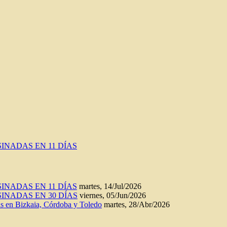
INADAS EN 11 DÍAS
INADAS EN 11 DÍAS
martes, 14/Jul/2026
INADAS EN 30 DÍAS
viernes, 05/Jun/2026
n Bizkaia, Córdoba y Toledo
martes, 28/Abr/2026