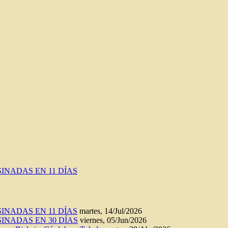
INADAS EN 11 DÍAS
INADAS EN 11 DÍAS
martes, 14/Jul/2026
INADAS EN 30 DÍAS
viernes, 05/Jun/2026