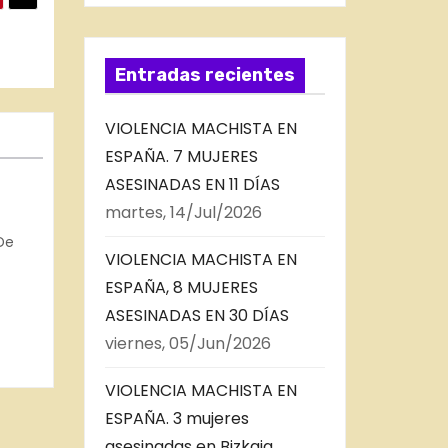
Entradas recientes
VIOLENCIA MACHISTA EN
ESPAÑA. 7 MUJERES
ASESINADAS EN 11 DÍAS
martes, 14/Jul/2026
De
VIOLENCIA MACHISTA EN
 2023
ESPAÑA, 8 MUJERES
ASESINADAS EN 30 DÍAS
viernes, 05/Jun/2026
VIOLENCIA MACHISTA EN
ESPAÑA. 3 mujeres
asesinadas en Bizkaia,