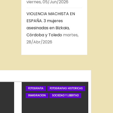
viernes, 05/Jun/2026
VIOLENCIA MACHISTA EN
ESPAÑA. 3 mujeres
asesinadas en Bizkaia,
Córdoba y Toledo
martes,
28/Abr/2026
FOTOGRAFIA
FOTOGRAFIAS HISTORICAS
INMIGRACION
SOCIEDAD Y LIBERTAD