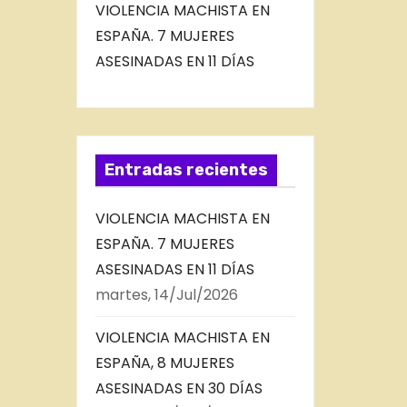
VIOLENCIA MACHISTA EN
ESPAÑA. 7 MUJERES
ASESINADAS EN 11 DÍAS
Entradas recientes
VIOLENCIA MACHISTA EN
ESPAÑA. 7 MUJERES
ASESINADAS EN 11 DÍAS
martes, 14/Jul/2026
VIOLENCIA MACHISTA EN
ESPAÑA, 8 MUJERES
ASESINADAS EN 30 DÍAS